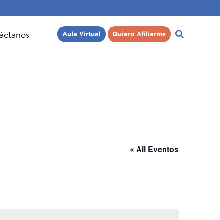
áctanos
Aula Virtual
Quiero Afiliarme
« All Eventos