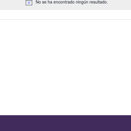
No se ha encontrado ningún resultado.
Notice