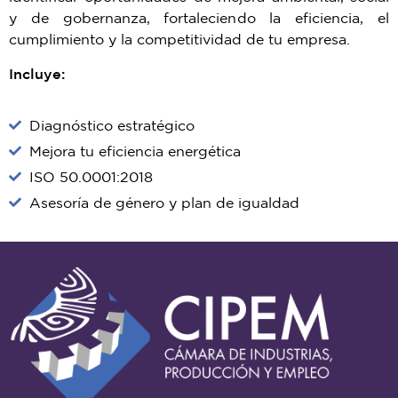
y de gobernanza, fortaleciendo la eficiencia, el
cumplimiento y la competitividad de tu empresa.
Incluye:
Diagnóstico estratégico
Mejora tu eficiencia energética
ISO 50.0001:2018
Asesoría de género y plan de igualdad