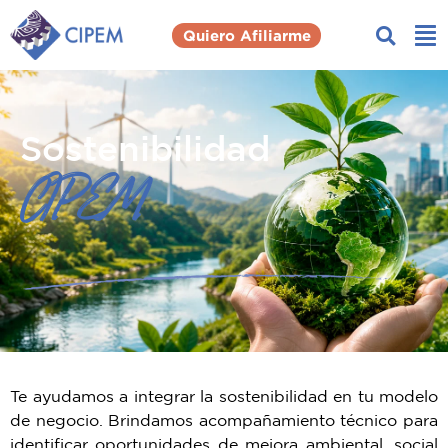
Quiero Afiliarme
Sostenibilidad
CIPEM
Te ayudamos a integrar la sostenibilidad en tu modelo
de negocio. Brindamos acompañamiento técnico para
identificar oportunidades de mejora ambiental, social