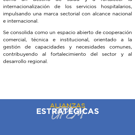
internacionalización de los servicios hospitalarios,
impulsando una marca sectorial con alcance nacional
e internacional.
Se consolida como un espacio abierto de cooperación
comercial, técnica e institucional, orientado a la
gestión de capacidades y necesidades comunes,
contribuyendo al fortalecimiento del sector y al
desarrollo regional.
ALIANZAS
CIPEM
ESTRATÉGICAS