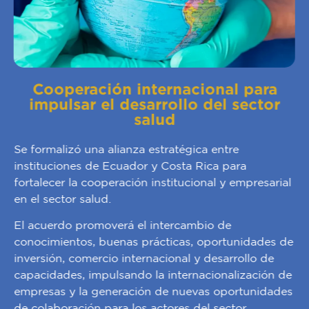
Cooperación internacional para
impulsar el desarrollo del sector
salud
Se formalizó una alianza estratégica entre
instituciones de Ecuador y Costa Rica para
fortalecer la cooperación institucional y empresarial
en el sector salud.
El acuerdo promoverá el intercambio de
conocimientos, buenas prácticas, oportunidades de
inversión, comercio internacional y desarrollo de
capacidades, impulsando la internacionalización de
empresas y la generación de nuevas oportunidades
de colaboración para los actores del sector.