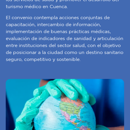
turismo médico en Cuenca.
El convenio contempla acciones conjuntas de
capacitación, intercambio de información,
implementación de buenas prácticas médicas,
evaluación de indicadores de sanidad y articulación
entre instituciones del sector salud, con el objetivo
de posicionar a la ciudad como un destino sanitario
seguro, competitivo y sostenible.