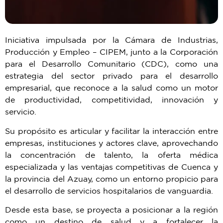
Iniciativa impulsada por la Cámara de Industrias,
Producción y Empleo – CIPEM, junto a la Corporación
para el Desarrollo Comunitario (CDC), como una
estrategia del sector privado para el desarrollo
empresarial, que reconoce a la salud como un motor
de productividad, competitividad, innovación y
servicio.
Su propósito es articular y facilitar la interacción entre
empresas, instituciones y actores clave, aprovechando
la concentración de talento, la oferta médica
especializada y las ventajas competitivas de Cuenca y
la provincia del Azuay, como un entorno propicio para
el desarrollo de servicios hospitalarios de vanguardia.
Desde esta base, se proyecta a posicionar a la región
como un destino de salud y a fortalecer la