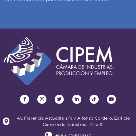
Av. Florencia Astudillo s/n y Alfonso Cordero. Edificio
Cámara de Industrias. Piso 12
+593 7 288 5070