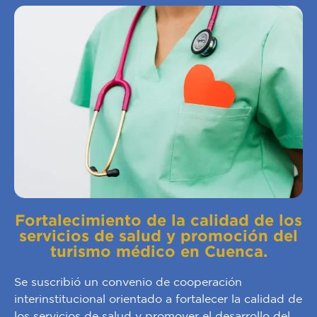
Fortalecimiento de la calidad de los
servicios de salud y promoción del
turismo médico en Cuenca.
Se suscribió un convenio de cooperación
interinstitucional orientado a fortalecer la calidad de
los servicios de salud y promover el desarrollo del