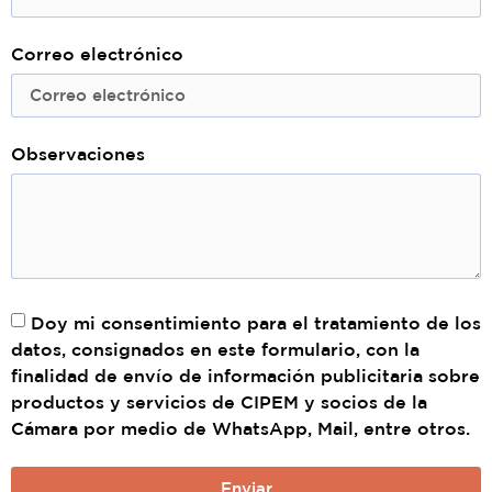
Correo electrónico
Observaciones
Doy mi consentimiento para el tratamiento de los
datos, consignados en este formulario, con la
finalidad de envío de información publicitaria sobre
productos y servicios de CIPEM y socios de la
Cámara por medio de WhatsApp, Mail, entre otros.
Enviar