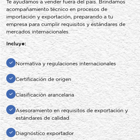
Te ayudamos a vender fuera del país. Brindamos
acompañamiento técnico en procesos de
importación y exportación, preparando a tu
empresa para cumplir requisitos y estándares de
mercados internacionales.
Incluye:
Normativa y regulaciones internacionales
Certificación de origen
Clasificación arancelaria
Asesoramiento en requisitos de exportación y
estándares de calidad
Diagnóstico exportador