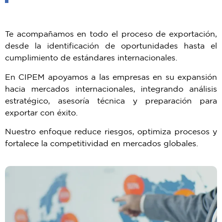
Te acompañamos en todo el proceso de exportación,
desde la identificación de oportunidades hasta el
cumplimiento de estándares internacionales.
En CIPEM apoyamos a las empresas en su expansión
hacia mercados internacionales, integrando análisis
estratégico, asesoría técnica y preparación para
exportar con éxito.
Nuestro enfoque reduce riesgos, optimiza procesos y
fortalece la competitividad en mercados globales.