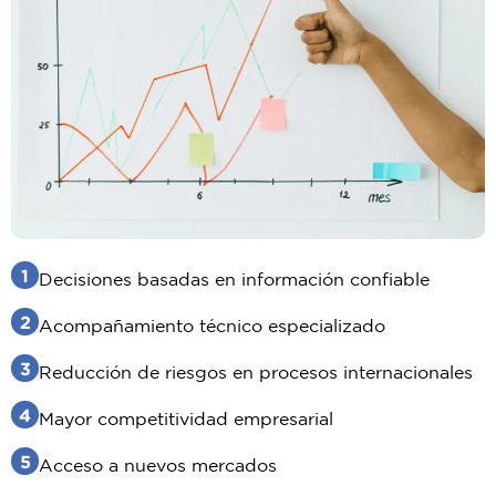
1
Decisiones basadas en información confiable
2
Acompañamiento técnico especializado
3
Reducción de riesgos en procesos internacionales
4
Mayor competitividad empresarial
5
Acceso a nuevos mercados