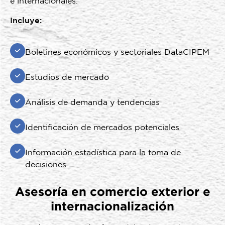
e internacionales.
Incluye:
Boletines económicos y sectoriales DataCIPEM
Estudios de mercado
Análisis de demanda y tendencias
Identificación de mercados potenciales
Información estadística para la toma de
decisiones
Asesoría en comercio exterior e
internacionalización