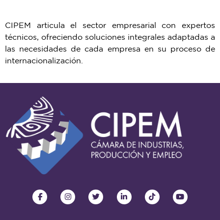
CIPEM articula el sector empresarial con expertos
técnicos, ofreciendo soluciones integrales adaptadas a
las necesidades de cada empresa en su proceso de
internacionalización.