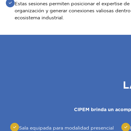
Estas sesiones permiten posicionar el expertise de
organización y generar conexiones valiosas dentro
ecosistema industrial.
L
CIPEM brinda un acompa
Sala equipada para modalidad presencial