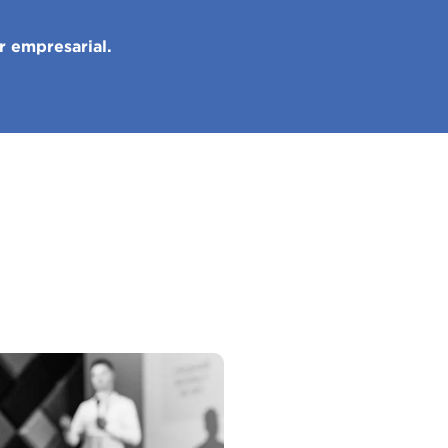
r empresarial.