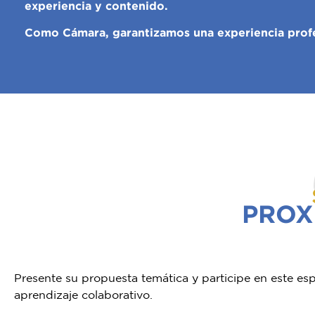
experiencia y contenido.
Como Cámara, garantizamos una experiencia profesi
PROX
Presente su propuesta temática y participe en este es
aprendizaje colaborativo.