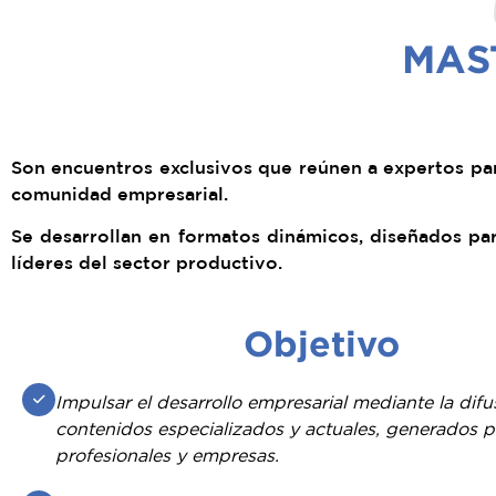
MAS
Son encuentros exclusivos que reúnen a expertos par
comunidad empresarial.
Se desarrollan en formatos dinámicos, diseñados par
líderes del sector productivo.
Objetivo
Impulsar el desarrollo empresarial mediante la difu
contenidos especializados y actuales, generados p
profesionales y empresas.