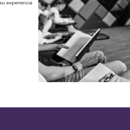
su experiencia