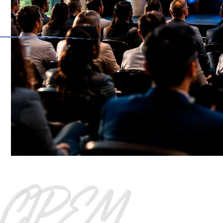
CIPEM