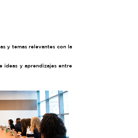
as y temas relevantes con la
e ideas y aprendizajes entre