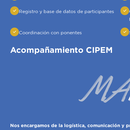
Registro y base de datos de participantes
Coordinación con ponentes
Acompañamiento CIPEM
MA
Nos encargamos de la logística, comunicación y p