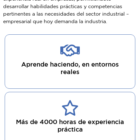
desarrollar habilidades prácticas y competencias
pertinentes a las necesidades del sector industrial –
empresarial que hoy demanda la industria.
Aprende haciendo, en entornos
reales
Más de 4000 horas de experiencia
práctica