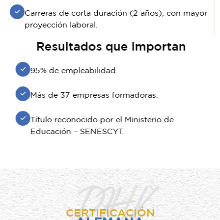
Carreras de corta duración (2 años), con mayor
proyección laboral.
Resultados que importan
95% de empleabilidad.
Más de 37 empresas formadoras.
Título reconocido por el Ministerio de
Educación – SENESCYT.
DIHK
CERTIFICACIÓN