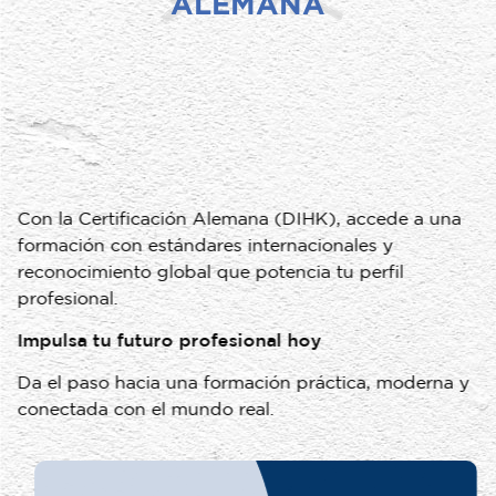
ALEMANA
Con la Certificación Alemana (DIHK), accede a una
formación con estándares internacionales y
reconocimiento global que potencia tu perfil
profesional.
Impulsa tu futuro profesional hoy
Da el paso hacia una formación práctica, moderna y
conectada con el mundo real.