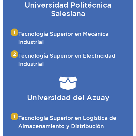
Universidad Politécnica
Salesiana
1
Tecnología Superior en Mecánica
Industrial
2
Tecnología Superior en Electricidad
Industrial
Universidad del Azuay
1
Tecnología Superior en Logística de
Almacenamiento y Distribución