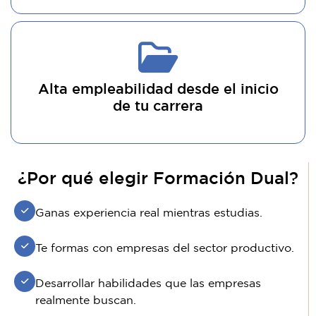
Alta empleabilidad desde el inicio
de tu carrera
¿Por qué elegir Formación Dual?
Ganas experiencia real mientras estudias.
Te formas con empresas del sector productivo.
Desarrollar habilidades que las empresas
realmente buscan.