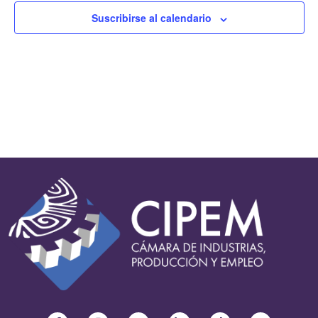
Suscribirse al calendario