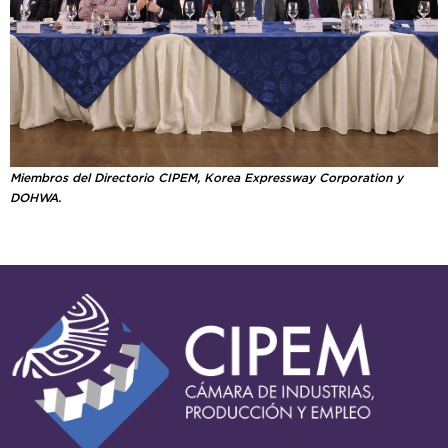
Miembros del Directorio CIPEM, Korea Expressway Corporation y
DOHWA.