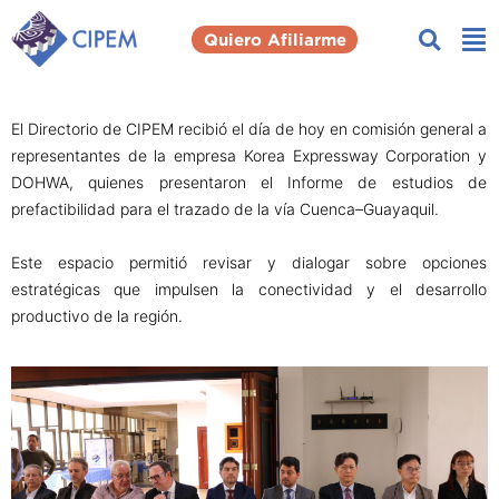
Quiero Afiliarme
El Directorio de CIPEM recibió el día de hoy en comisión general a
representantes de la empresa Korea Expressway Corporation y
DOHWA, quienes presentaron el Informe de estudios de
prefactibilidad para el trazado de la vía Cuenca–Guayaquil.
Este espacio permitió revisar y dialogar sobre opciones
estratégicas que impulsen la conectividad y el desarrollo
productivo de la región.