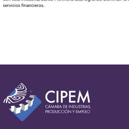
servicios financieros.