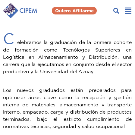
Quiero Afiliarme
C
elebramos la graduación de la primera cohorte
de formación como Tecnólogos Superiores en
Logística en Almacenamiento y Distribución, una
carrera que la ejecutamos en conjunto desde el sector
productivo y la Universidad del Azuay.
Los nuevos graduados están preparados para
optimizar áreas clave como la recepción y gestión
interna de materiales, almacenamiento y transporte
interno, empacado, carga y distribución de productos
terminados, bajo el estricto cumplimiento de
normativas técnicas, seguridad y salud ocupacional.