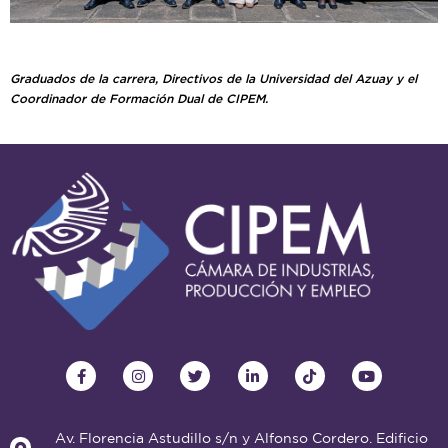
Graduados de la carrera, Directivos de la Universidad del Azuay y el
Coordinador de Formación Dual de CIPEM.
Av. Florencia Astudillo s/n y Alfonso Cordero. Edificio