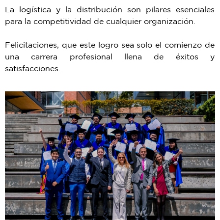
La logística y la distribución son pilares esenciales
para la competitividad de cualquier organización.
Felicitaciones, que este logro sea solo el comienzo de
una carrera profesional llena de éxitos y
satisfacciones.