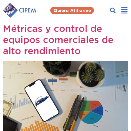
Quiero Afiliarme
Métricas y control de
equipos comerciales de
alto rendimiento