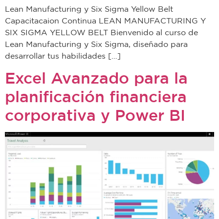
Lean Manufacturing y Six Sigma Yellow Belt
Capacitacaion Continua LEAN MANUFACTURING Y
SIX SIGMA YELLOW BELT Bienvenido al curso de
Lean Manufacturing y Six Sigma, diseñado para
desarrollar tus habilidades […]
Excel Avanzado para la
planificación financiera
corporativa y Power BI