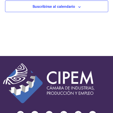
Suscribirse al calendario