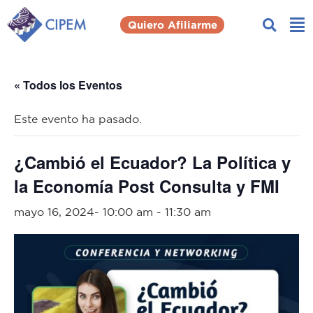
Quiero Afiliarme
« Todos los Eventos
Este evento ha pasado.
¿Cambió el Ecuador? La Política y
la Economía Post Consulta y FMI
mayo 16, 2024- 10:00 am
-
11:30 am