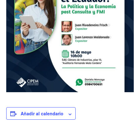
Añadir al calendario