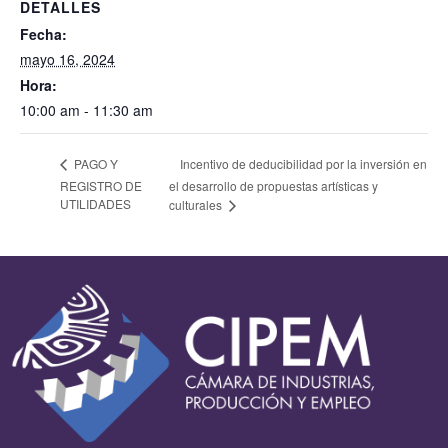
DETALLES
Fecha:
mayo 16, 2024
Hora:
10:00 am - 11:30 am
Incentivo de deducibilidad por la inversión en
PAGO Y
REGISTRO DE
el desarrollo de propuestas artísticas y
UTILIDADES
culturales