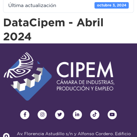
Última actualización
octubre 3, 2024
DataCipem - Abril
2024
Av. Florencia Astudillo s/n y Alfonso Cordero. Edificio