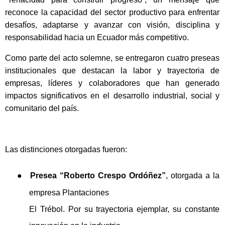
reconoce la capacidad del sector productivo para enfrentar
desafíos, adaptarse y avanzar con visión, disciplina y
responsabilidad hacia un Ecuador más competitivo.
Como parte del acto solemne, se entregaron cuatro preseas
institucionales que destacan la labor y trayectoria de
empresas, líderes y colaboradores que han generado
impactos significativos en el desarrollo industrial, social y
comunitario del país.
Las distinciones otorgadas fueron:
●
Presea “Roberto Crespo Ordóñez”
, otorgada a la
empresa Plantaciones
El Trébol. Por su trayectoria ejemplar, su constante