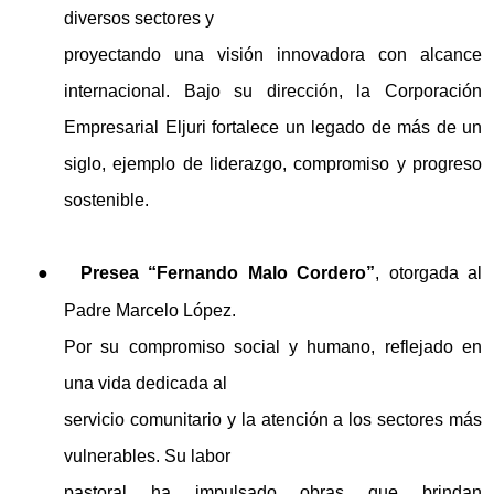
diversos sectores y
proyectando una visión innovadora con alcance
internacional. Bajo su dirección, la Corporación
Empresarial Eljuri fortalece un legado de más de un
siglo, ejemplo de liderazgo, compromiso y progreso
sostenible.
●
Presea “Fernando Malo Cordero”
, otorgada al
Padre Marcelo López.
Por su compromiso social y humano, reflejado en
una vida dedicada al
servicio comunitario y la atención a los sectores más
vulnerables. Su labor
pastoral ha impulsado obras que brindan