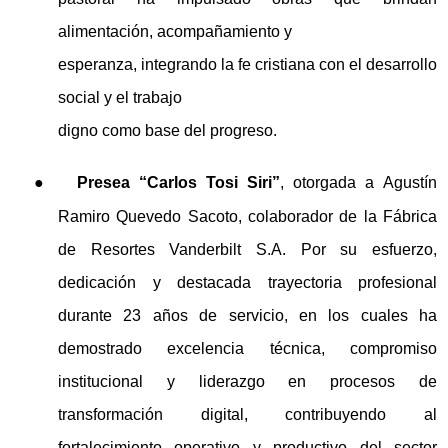
alimentación, acompañamiento y
esperanza, integrando la fe cristiana con el desarrollo
social y el trabajo
digno como base del progreso.
●
Presea “Carlos Tosi Siri”
, otorgada a Agustín
Ramiro Quevedo Sacoto, colaborador de la Fábrica
de Resortes Vanderbilt S.A. Por su esfuerzo,
dedicación y destacada trayectoria profesional
durante 23 años de servicio, en los cuales ha
demostrado excelencia técnica, compromiso
institucional y liderazgo en procesos de
transformación digital, contribuyendo al
fortalecimiento operativo y productivo del sector