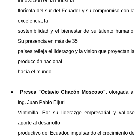
innovación en la industria
florícola del sur del Ecuador y su compromiso con la
excelencia, la
sostenibilidad y el bienestar de su talento humano.
Su presencia en más de 35
países refleja el liderazgo y la visión que proyectan la
producción nacional
hacia el mundo.
●
Presea “Octavio Chacón Moscoso”,
otorgada al
Ing. Juan Pablo Eljuri
Vintimilla
.
Por su liderazgo empresarial y valioso
aporte al desarrollo
productivo del Ecuador, impulsando el crecimiento de