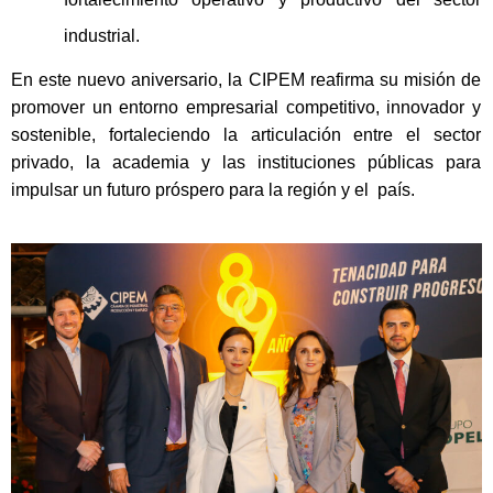
industrial.
En este nuevo aniversario, la CIPEM reafirma su misión de
promover un entorno empresarial competitivo, innovador y
sostenible, fortaleciendo la articulación entre el sector
privado, la academia y las instituciones públicas para
impulsar un futuro próspero para la región y el país.