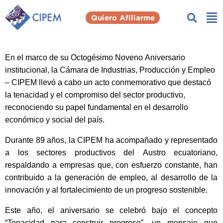
Quiero Afiliarme
En el marco de su Octogésimo Noveno Aniversario
institucional, la Cámara de Industrias, Producción y Empleo
– CIPEM llevó a cabo un acto conmemorativo que destacó
la tenacidad y el compromiso del sector productivo,
reconociendo su papel fundamental en el desarrollo
económico y social del país.
Durante 89 años, la CIPEM ha acompañado y representado
a los sectores productivos del Austro ecuatoriano,
respaldando a empresas que, con esfuerzo constante, han
contribuido a la generación de empleo, al desarrollo de la
innovación y al fortalecimiento de un progreso sostenible.
Este año, el aniversario se celebró bajo el concepto
“
Tenacidad para construir progreso
”, un mensaje que