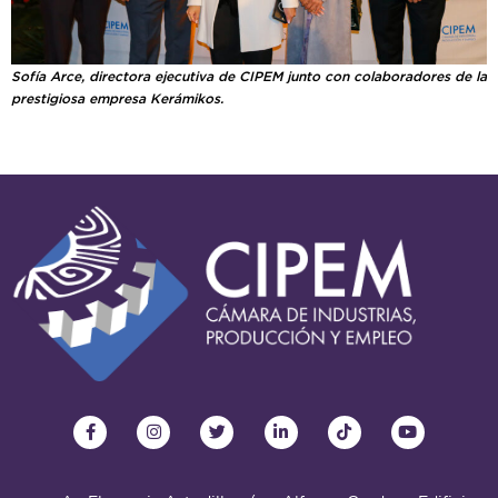
Sofía Arce, directora ejecutiva de CIPEM junto con colaboradores de la
prestigiosa empresa Kerámikos.